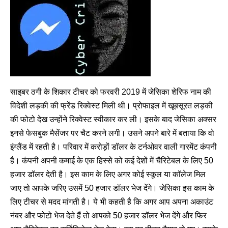
साइबर ठगी के शिकार टीचर को फरवरी 2019 में जेसिका शेरिफ नाम की
विदेशी लड़की की फ्रेंड रिक्वेस्ट मिली थी। प्रोफाइल में खूबसूरत लड़की
की फोटो देख उन्होंने रिक्वेस्ट स्वीकार कर ली। इसके बाद जेसिका अक्सर
इनसे फेसबुक मैसेंजर पर चैट करने लगी। उसने अपने बारे में बताया कि वो
इंग्लैंड में रहती है। परिवार में करोड़ों डॉलर के टर्नओवर वाली गारमेंट कंपनी
है। कंपनी अपनी कमाई के एक हिस्से को कई देशों में चैरिटेबल के लिए 50
हजार डॉलर देती है। इस काम के लिए अगर कोई स्कूल या कॉलेज मिल
जाए तो आपके जरिए उसमें 50 हजार डॉलर भेज देंगे। जेसिका इस काम के
लिए टीचर से मदद मांगती है। ये भी कहती है कि अगर आप अपना अकाउंट
नंबर और फोटो भेज देते हैं तो आपको 50 हजार डॉलर भेज देंगे और फिर