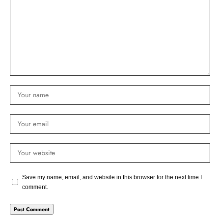
Save my name, email, and website in this browser for the next time I
comment.