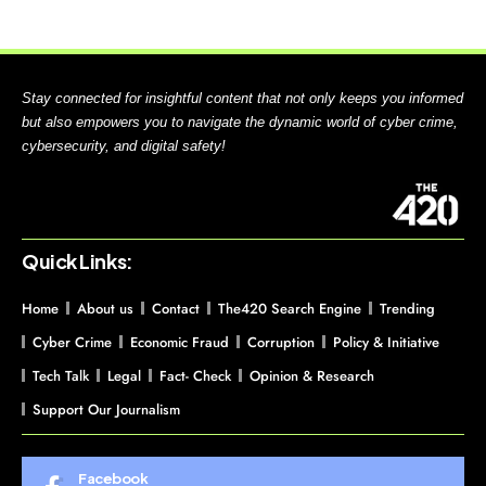
Stay connected for insightful content that not only keeps you informed
but also empowers you to navigate the dynamic world of cyber crime,
cybersecurity, and digital safety!
Quick Links:
Home
About us
Contact
The420 Search Engine
Trending
Cyber Crime
Economic Fraud
Corruption
Policy & Initiative
Tech Talk
Legal
Fact- Check
Opinion & Research
Support Our Journalism
Facebook