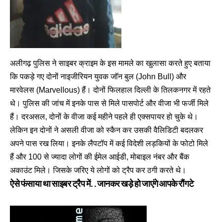
अलीगढ़ पुलिस ने साइबर क्राइम के इस मामले का खुलासा करते हुए बताया
कि पकड़े गए दोनों नाइजीरियन युवक जॉन बुल (John Bull) और
मारवेलस (Marvellous) हैं। दोनों फिलहाल दिल्ली के तिलकनगर में रहते
थे। पुलिस की जांच में इनके पास से मिले पासपोर्ट और वीजा भी फर्जी मिले
हैं। दरअसल, दोनों के वीजा कई महीने पहले ही एक्सपायर हो चुके थे।
लेकिन इन दोनों ने असली वीजा को स्कैन कर उसकी वैलिडिटी बदलकर
अपने पास रख लिया। इनके लैपटॉप में कई विदेशी लड़कियों के फोटो मिले
हैं और 100 से ज्यादा लोगों की ईमेल आईडी, मोबाइल नंबर और बैंक
अकाउंट मिले। जिसके जरिए ये लोगों को ट्रैप कर ठगी करते थे।
ऐसे फंसाया था साइबर ट्रैप में..जानकर खड़े हो जाएंगे आपके रौंगटे