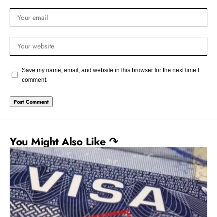
Save my name, email, and website in this browser for the next time I
comment.
You Might Also Like ↷