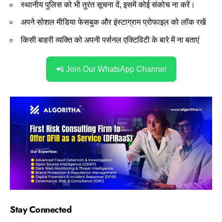
स्थानीय पुलिस को भी तुरंत सूचना दें, इसमें कोई संकोच ना करें।
अपने सोशल मीडिया फेसबुक और इंस्टाग्राम प्रोफाइल को लॉक रखें
किसी बाहरी व्यक्ति को अपनी पर्सनल एक्टिविटी के बारे में ना बताएं
📲 Join Our WhatsApp Channel
Stay Connected