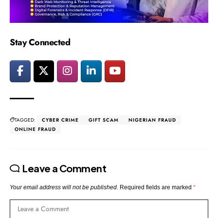
Stay Connected
TAGGED:
CYBER CRIME
GIFT SCAM
NIGERIAN FRAUD
ONLINE FRAUD
Leave a Comment
Your email address will not be published.
Required fields are marked
*