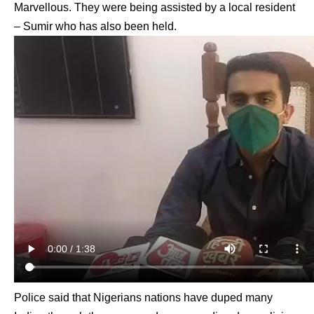
Marvellous. They were being assisted by a local resident
– Sumir who has also been held.
Police said that Nigerians nations have duped many