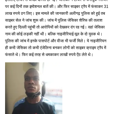
पर कई दिनों तक इमोशनल बातें की। और फिर साइबर ट्रैप में फंसाकर 31
लाख रुपये ठग लिए। इस मामले की जानकारी अलीगढ़ पुलिस को हुई तब
साइबर सेल ने जांच शुरू की। जांच में पुलिस जेसिका शेरिफ की तलाश
करते हुए दिल्ली पहुंची तो आरोपियों को देखकर दंग रह गई। वहां जेसिका
नाम की कोई लड़की नहीं थी। बल्कि नाइजीरियाई मूल के दो युवक थे।
पुलिस की जांच में इनके पासपोर्ट और वीजा भी फर्जी मिले। ये नाइजीरियन
ही कभी जेसिका तो कभी एंजेलिना बनकर लोगों को साइबर क्राइम ट्रैप में
फंसाते थे। फिर कई तरह से धमकाकर लाखों रुपये ऐंठ लेते थे।