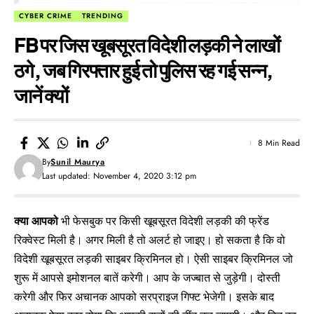
CYBER CRIME
TRENDING
FB पर जिस खूबसूरत विदेशी लड़की ने लाखों
ठगे, जब गिरफ्तार हुई तो पुलिस रह गई सन्न,
जानें क्यों
8 Min Read
By
Sunil Maurya
Last updated: November 4, 2020 3:12 pm
क्या आपको
भी फेसबुक पर किसी खूबसूरत विदेशी लड़की की फ्रेंड
रिक्वेस्ट मिली है। अगर मिली है तो अलर्ट हो जाइए। हो सकता है कि वो
विदेशी खूबसूरत लड़की साइबर क्रिमिनल हो। ऐसी साइबर क्रिमिनल जो
शुरू में आपसे इमोशनल बातें करेगी। आप के जज्बात से जुड़ेगी। दोस्ती
करेगी और फिर अचानक आपको सरप्राइज गिफ्ट भेजेगी। इसके बाद