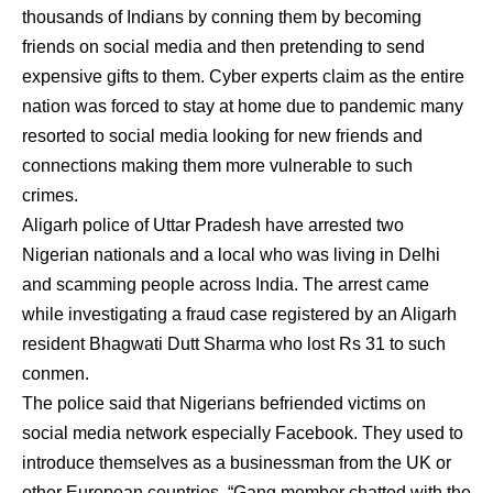
thousands of Indians by conning them by becoming
friends on social media and then pretending to send
expensive gifts to them. Cyber experts claim as the entire
nation was forced to stay at home due to pandemic many
resorted to social media looking for new friends and
connections making them more vulnerable to such
crimes.
Aligarh police of Uttar Pradesh have arrested two
Nigerian nationals and a local who was living in Delhi
and scamming people across India. The arrest came
while investigating a fraud case registered by an Aligarh
resident Bhagwati Dutt Sharma who lost Rs 31 to such
conmen.
The police said that Nigerians befriended victims on
social media network especially Facebook. They used to
introduce themselves as a businessman from the UK or
other European countries. “Gang member chatted with the