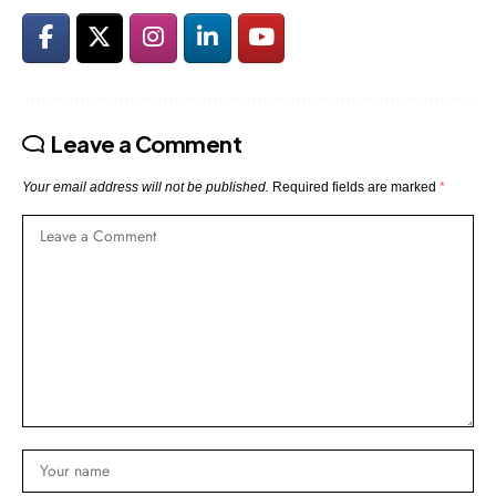
Leave a Comment
Your email address will not be published.
Required fields are marked
*