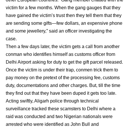
victim for a few months. When the gang gauges that they
have gained the victim’s trust then they tell them that they
are sending some gifts—few dollars, an expensive phone
and some jewellery,” said an officer investigating the
case.
Then a few days later, the victim gets a call from another
conman who identifies himself as customs officer from
Delhi Airport asking for duty to get the gift parcel released.
Once the victim is under their trap, conmen trick them to
pay money on the pretext of the processing fee, customs
duty, documentations and other charges. But, till the time
they find out that they have been duped it gets too late.
Acting swiftly, Aligarh police through technical
surveillance tracked these scamsters to Delhi where a
raid was conducted and two Nigerian nationals were
arrested who were identified as John Bull and