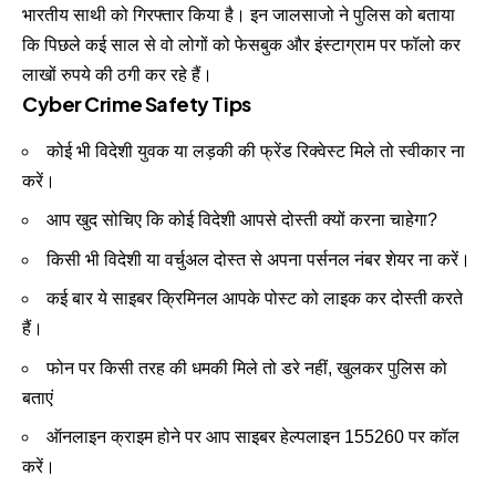
भारतीय साथी को गिरफ्तार किया है। इन जालसाजो ने पुलिस को बताया
कि पिछले कई साल से वो लोगों को फेसबुक और इंस्टाग्राम पर फॉलो कर
लाखों रुपये की ठगी कर रहे हैं।
Cyber Crime Safety Tips
कोई भी विदेशी युवक या लड़की की फ्रेंड रिक्वेस्ट मिले तो स्वीकार ना
करें।
आप खुद सोचिए कि कोई विदेशी आपसे दोस्ती क्यों करना चाहेगा?
किसी भी विदेशी या वर्चुअल दोस्त से अपना पर्सनल नंबर शेयर ना करें।
कई बार ये साइबर क्रिमिनल आपके पोस्ट को लाइक कर दोस्ती करते
हैं।
फोन पर किसी तरह की धमकी मिले तो डरे नहीं, खुलकर पुलिस को
बताएं
ऑनलाइन क्राइम होने पर आप साइबर हेल्पलाइन 155260 पर कॉल
करें।