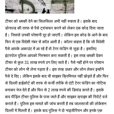
टीचर को धमकी देने का सिलसिला अभी नहीं रुकता है। इसके बाद
डोनाल्ड की तरफ से पैसे ट्रांसफर करने को लेकर एक कोड दिया जाता
है। जिससे उनकी परेशानी दूर हो जाएगी। लेकिन इस कोड के आने के बाद
फिर से एक विदेशी नंबर से कॉल आती है। कॉलर कहता है कि जो विदेशी
पैसे आपके अकाउंट में आ रहे हैं वो टेरर फंडिंग से जुड़ा है। इसलिए
इंटरपोल पुलिस आपको गिरफ्तार करा सकती है। इस तरह धमकी देकर
टीचर से कुल 31 लाख रुपये ठग लिए जाते हैं। पैसे नहीं होने पर परेशान
टीचर को लोन भी लेना पड़ता है। इस तरह उधार और लोन लेकर इन्होंने
पैसे दे दिए। लेकिन इसके बाद भी साइबर क्रिमिनल नहीं छोड़ते हैं और फिर
से दिल्ली हाईकोर्ट की तरफ से फर्जी तरीके से एंटी टेरर फंडिंग का नोटिस
बनाकर भेज देते हैं और फिर से 2 लाख रुपये की डिमांड करते हैं। इसके
बाद पीड़ित टीचर पुलिस के पास जाते हैं और साइबर क्राइम की रिपोर्ट दर्ज
कराते हैं। पुलिस इस मामले की जांच करती है तब जालसाजों की लोकेशन
दिल्ली में मिलती है। इसके बाद पुलिस ने दो नाइजीरियन और इनके एक