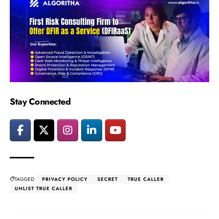
Stay Connected
TAGGED:
PRIVACY POLICY
SECRET
TRUE CALLER
UNLIST TRUE CALLER