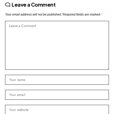
Leave a Comment
Your email address will not be published.
Required fields are marked
*