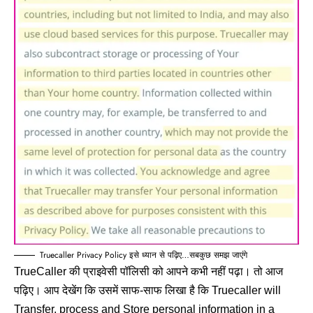
Truecaller Privacy Policy इसे ध्यान से पढ़िए…सबकुछ समझ जाएंगे
TrueCaller की प्राइवेसी पॉलिसी को आपने कभी नहीं पढ़ा। तो आज
पढ़िए। आप देखेंग कि उसमें साफ-साफ लिखा है कि Truecaller will
Transfer, process and Store personal information in a