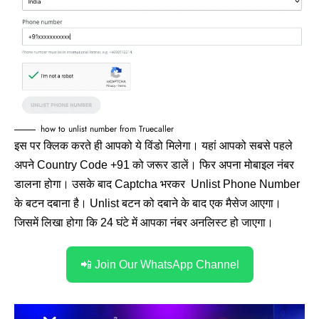
how to unlist number from Truecaller
इस पर क्लिक करते ही आपको ये विंडो मिलेगा। यहां आपको सबसे पहले
अपने Country Code +91 को जरूर डालें। फिर अपना मोबाइल नंबर
डालना होगा। उसके बाद Captcha भरकर Unlist Phone Number
के बटन दबाना है। Unlist बटन को दबाने के बाद एक मैसेज आएगा।
जिसमें लिखा होगा कि 24 घंटे में आपका नंबर अनलिस्ट हो जाएगा।
📲 Join Our WhatsApp Channel