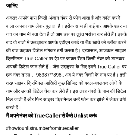
जानिए
अक्सर आपके पास किसी अंजान नंबर से फोन आता है और कॉल करने
वाला आपका नाम लेकर बुलाता है। इसेक साथ ही कई बार आपके शहर या
गांव का नाम भी बता देता है तो आप उस पर तुरंत भरोसा कर लेते हैं। इसके
बाद वो बातों में उलझाकर आपके एटीएम कार्ड या बैंक खाते को ब्लॉक करने
की बात कहकर डिटेल मांगकर ठगी करता है। दरअसल, आजकल साइबर
क्रिमिनल True Caller पर ऐप पर जाकर रैंडम किसी नंबर को डालकर
आपकी डिटेल जान लेते हैं। जैस उदाहरण के लिए हमने True Caller पर
एक नंबर डाला… 98387**898.. अब ये नंबर किसी के नाम पर है। इसी
तरह साइबर क्रिमिनल आखिरी कुछ डिजिट को बदल-बदलकर लोगों के
नाम और उनकी डिटेल चेक कर लेते हैं। इस तरह नंबरों के नाम की डिटेल
मिल जाती है और फिर साइबर क्रिमिनल उन्हें फोन कर झांसे में लेकर ठगी
करते हैं।
मैं अपने नंबर को TrueCaller से कैसे Unlist करूं
#howtounlistnumberfromtruecaller