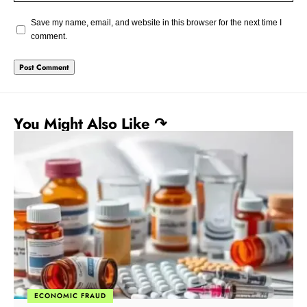
Save my name, email, and website in this browser for the next time I
comment.
You Might Also Like ↷
ECONOMIC FRAUD