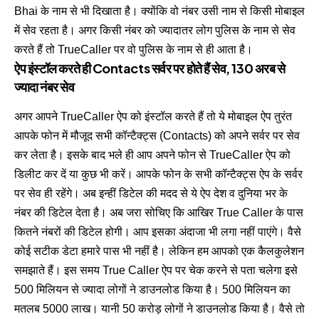
Bhai के नाम से भी दिखाता है। क्योंकि वो नंबर उसी नाम से किसी मोबाइल
में सेव रहता है। अगर किसी नंबर को ज्यादातर लोग पुलिस के नाम से सेव
करते हैं तो TrueCaller पर वो पुलिस के नाम से ही आता है।
ऐप इंस्टॉल करते ही Contacts सर्वर पर होते हैं सेव, 130 अरब से
ज्यादा नंबर सेव
अगर आपने TrueCaller ऐप को इंस्टॉल करते हैं तो ये मोबाइल ऐप तुरंत
आपके फोन में मौजूद सभी कॉन्टैक्ट्स (Contacts) को अपने सर्वर पर सेव
कर लेता है। इसके बाद भले ही आप अपने फोन से TrueCaller ऐप को
डिलीट कर दें या कुछ भी करें। आपके फोन के सभी कॉन्टैक्ट्स ऐप के सर्वर
पर सेव ही रहेंगे। अब इन्हीं डिटेल की मदद से ये ऐप देश व दुनिया भर के
नंबर की डिटेल देता है। अब जरा सोचिए कि आखिर True Caller के पास
कितने नंबरों की डिटेल होगी। आप इसका अंदाजा भी लगा नहीं पाएंगे। वैसे
कोई सटीक डेटा हमारे पास भी नहीं है। लेकिन हम आपको एक कैलकुलेशन
समझाते हैं। इस समय True Caller ऐप पर चेक करने से पता चलेगा इसे
500 मिलियन से ज्यादा लोगों ने डाउनलोड किया है। 500 मिलियन का
मतलब 5000 लाख। यानी 50 करोड़ लोगों ने डाउनलोड किया है। वैसे तो