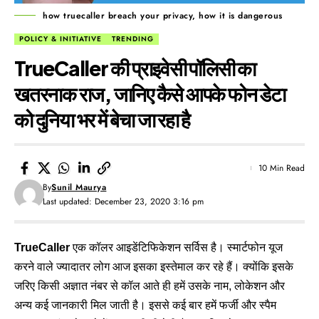
how truecaller breach your privacy, how it is dangerous
POLICY & INITIATIVE
TRENDING
TrueCaller की प्राइवेसी पॉलिसी का
खतरनाक राज, जानिए कैसे आपके फोन डेटा
को दुनिया भर में बेचा जा रहा है
10 Min Read
By
Sunil Maurya
Last updated: December 23, 2020 3:16 pm
TrueCaller
एक कॉलर आइडेंटिफिकेशन सर्विस है। स्मार्टफोन यूज
करने वाले ज्यादातर लोग आज इसका इस्तेमाल कर रहे हैं। क्योंकि इसके
जरिए किसी अज्ञात नंबर से कॉल आते ही हमें उसके नाम, लोकेशन और
अन्य कई जानकारी मिल जाती है। इससे कई बार हमें फर्जी और स्पैम