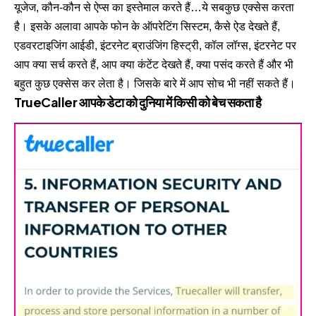
यूजेज, कौन-कौन से ऐप्स का इस्तेमाल करते हैं…ये सबकुछ एक्सेस करता
है। इसके अलावा आपके फोन के ऑपरेटिंग सिस्टम, कैसे ऐड देखते हैं,
एडवरटाइजिंग आईडी, इंटरनेट ब्राउंजिंग हिस्ट्री, कॉल लॉग्स, इंटरनेट पर
आप क्या सर्च करते हैं, आप क्या कंटेंट देखते हैं, क्या पसंद करते हैं और भी
बहुत कुछ एक्सेस कर लेता है। जिसके बारे में आप सोच भी नहीं सकते हैं।
TrueCaller आपके डेटा को दुनिया में किसी को बेच सकता है