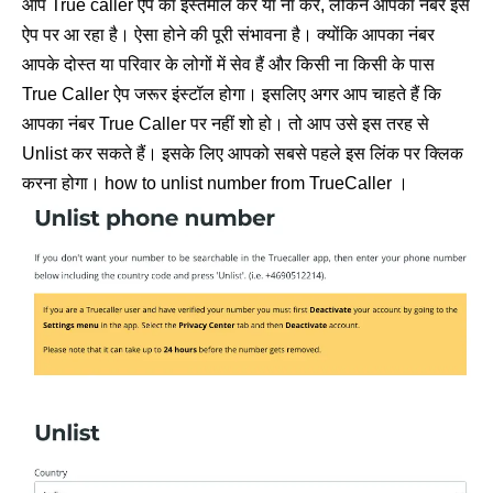
आप True caller ऐप का इस्तेमाल करें या ना करें, लेकिन आपका नंबर इस
ऐप पर आ रहा है। ऐसा होने की पूरी संभावना है। क्योंकि आपका नंबर
आपके दोस्त या परिवार के लोगों में सेव हैं और किसी ना किसी के पास
True Caller ऐप जरूर इंस्टॉल होगा। इसलिए अगर आप चाहते हैं कि
आपका नंबर True Caller पर नहीं शो हो। तो आप उसे इस तरह से
Unlist कर सकते हैं। इसके लिए आपको सबसे पहले इस लिंक पर क्लिक
करना होगा।
how to unlist number from TrueCaller
।