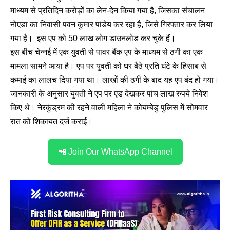
माध्यम से प्रतिदिन करोड़ों का लेन-देन किया गया है, जिसका संचालन
नोएडा का निवासी पवन कुमार पांडेय कर रहा है, जिसे गिरफ्तार कर लिया
गया है। इस एप को 50 लाख लोग डाउनलोड कर चुके हैं।
इस बीच चेन्नई में एक युवती से पावर बैंक एप के माध्यम से ठगी का एक
मामला सामने आया है। एप पर युवती को घर बैठे प्रति घंटे के हिसाब से
कमाई का लालच दिया गया था। लाखों की ठगी के बाद यह एप बंद हो गया।
जानकारी के अनुसार युवती ने एप पर एड देखकर पांच लाख रुपये निवेश
किए थे। नेरकुंड्रम की रहने वाली महिला ने कोयम्बेडु पुलिस में सोमवार
रात को शिकायत दर्ज कराई।
📲 Join Our WhatsApp Channel