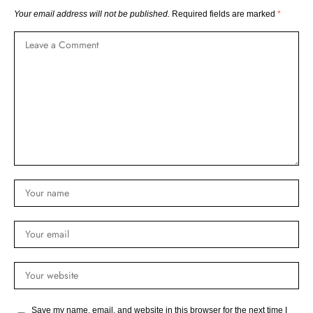
Your email address will not be published.
Required fields are marked
*
Save my name, email, and website in this browser for the next time I