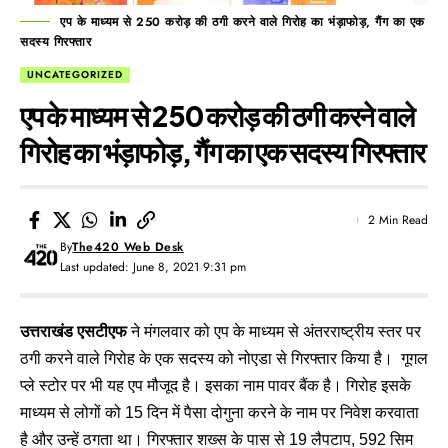
एप के माध्यम से 250 करोड़ की ठगी करने वाले गिरोह का भंड़ाफोड़, गैंग का एक
सदस्य गिरफ्तार
UNCATEGORIZED
एप के माध्यम से 250 करोड़ की ठगी करने वाले
गिरोह का भंड़ाफोड़, गैंग का एक सदस्य गिरफ्तार
2 Min Read
By
The420 Web Desk
Last updated: June 8, 2021 9:31 pm
उत्तराखंड एसटीएफ
ने मंगलवार को एप के माध्यम से अंतरराष्ट्रीय स्तर पर
ठगी करने वाले गिरोह के एक सदस्य को नोएडा से गिरफ्तार किया है। गूगल
प्ले स्टोर पर भी यह एप मौजूद है। इसका नाम पावर बैंक है। गिरोह इसके
माध्यम से लोगों को 15 दिन में पैसा दोगुना करने के नाम पर निवेश करवाता
है और उन्हें ठगता था। गिरफ्तार शख्स के पास से 19 लैपटाप, 592 सिम