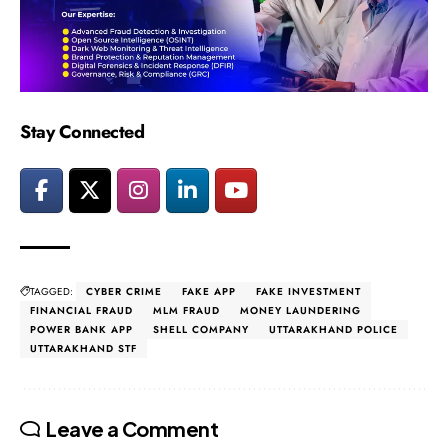
Stay Connected
TAGGED:
CYBER CRIME
FAKE APP
FAKE INVESTMENT
FINANCIAL FRAUD
MLM FRAUD
MONEY LAUNDERING
POWER BANK APP
SHELL COMPANY
UTTARAKHAND POLICE
UTTARAKHAND STF
Leave a Comment