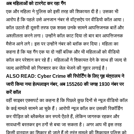
अब महिलाओं को टारगेट कर रहा गैंग
एक और महिला ने पुलिस को इसी तरह की शिकायत दी है। उसका भी
आरोप है कि पहले उसे अनजान नंबर से वॉट्सऐप पर वीडियो कॉल आया।
कॉल उठाते ही दूसरी तरफ एक शख्स उनके सामने आपत्तिजनक बातें और
अश्लीलता करने लगा। उन्होंने कॉल काट दिया तो बार बार आपत्तिजनक
मैसेज आने लगे। इस पर उन्होंने नंबर को ब्लॉक कर दिया। महिला का
कहना है कि यह गैंग एक या दो नहीं बल्कि और भी महिलाओं को वीडियो
कॉल कर परेशान कर रहे हैं। महिलाओं ने शिकायत देने के साथ ही जल्द से
जल्द आरोपियों को गिरफ्तार कर जेल भेजने की गुहार लगाई है।
ALSO READ:
Cyber Crime की रिपोर्टिंग के लिए गृह मंत्रालय ने
जारी किया नया हेल्पलाइन नंबर, अब 155260 की जगह 1930 नंबर पर
करें कॉल
वहीं साइबर एक्सपर्ट का कहना है कि पिछले कुछ दिनों से न्यूज वीडियो कॉल
के कई मामले सामने आ चुके हैं। आरोपी न्यूज कॉल कर उसकी रिकॉर्डिंग
कर पीड़ित को ब्लैकमेल कर रुपये ऐंठते हैं, लेकिन जागरुक रहकर और
सावधानी बरतकर इन ठगों से बचा जा सकता है। अगर आप भी इस तरह
किसी वारदात का शिकार हो जाते हैं तो तुरंत मामले की शिकायत पुलिस को