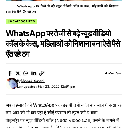
WhatsApp पर तेजी से बढ़े न्यूड वीडियो कॉल के केस, महिलाओं को निशाना
बना ऐसे पैसे ऐंठ रहे ठग
UNCATEGORIZED
WhatsApp पर तेजी से बढ़े न्यूड वीडियो
कॉल के केस, महिलाओं को निशाना बना ऐसे पैसे
ऐंठ रहे ठग
4 Min Read
By
Sharad Natani
Last updated: May 23, 2022 12:59 pm
अब महिलाओं को WhatsApp पर न्यूड वीडियो कॉल कर जाल में फंसा रहे
ठग, आप को भी कर रहा है कोई परेशान तो तुरंत करें ये काम
वॉट्सऐप पर न्यूड वीडियो कॉल (Nude Video Call) करने के मामले में