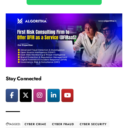
Stay Connected
TAGGED:
CYBER CRIME
CYBER FRAUD
CYBER SECURITY