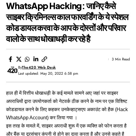
WhatsApp Hacking: जानिए कैसे
साइबर क्रिमिनल्स काल फारवर्डिंग के ये स्पेशल
कोड डायल करवा के आप के दोस्तों और परिवार
वालो के साथ धोखाधड़ी कर रहे है
3 Min Read
By
The420 Web Desk
Last updated: May 20, 2022 6:58 pm
हाल ही में वित्तीय धोखाधड़ी के कई मामले सामने आए जहां पर साइबर
अपराधियों द्वारा उपयोगकर्ता को नेटवर्क ठीक करने के नाम पर एक विशिष्ट
कोडडायल करने के लिए कहकर उनकेव्हाट्सएप अकाउंट को हैक (Hack
WhatsApp Account) कर लिया गया ।
इस तरह के मामले में, साइबर अपराधी शुरू में एक व्यक्ति को फोन करता है
और बैंक या दूरसंचार कंपनी से होने का दावा करता है और उनसे कहते है