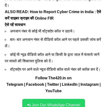
दें।
ALSO READ:
How to Report Cyber Crime in India : ऐसे
करें साइबर क्राइम की Online FIR
ऐसे रहें सावधान
अनजान नंबर से कोई भी वॉट्सऐप कॉल न उठाये।
बार- बार अनजान नंबर से वीडियो कॉल आने पर पहले उसकी जांच करें
लें।
कोई भी न्यूड वीडियो कॉल आने या किसी के द्वारा जाल में फंसाये जानें
पर मामले की शिकायत पुलिस को दें।
वॉट्सऐप पर आने वाले न्यूज वीडियो कॉल वाले नंबर को ब्लॉक कर दें।
Follow The420.in on
Telegram
|
Facebook
|
Twitter
|
LinkedIn
|
Instagram
|
YouTube
📲 Join Our WhatsApp Channel