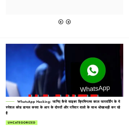
WhatsApp Hacking: जानिए कैसे साइबर क्रिमिनल्स काल फारवर्डिंग के ये
स्पेशल कोड डायल करवा के आप के दोस्तों और परिवार वालो के साथ धोखाधड़ी कर रहे
है
UNCATEGORIZED