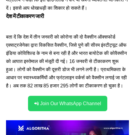
दें। इससे आप धोखाधड़ी का शिकार हो सकते हैं।
देश में टीकाकरण जारी
बता दें कि देश में तीन जनवरी को कोरोना की दो वैक्सीन ऑक्सफोर्ड
एक्सट्रजेनेका द्वारा विकसित वैक्सीन, जिसे पुणे की सीरम इंस्टीट्यूट ऑफ
इंडिया कोविशिल्ड के नाम से बना रही है और भारत बायोटेक की कोवैक्सीन
को आपात इस्तेमाल की मंजूरी दी गई। 16 जनवरी से टीकाकरण शुरू
हुआ। लोगों को वैक्सीन की दूसरी डोज भी लगने लगी है। प्राथमिकता के
आधार पर स्वास्थ्यकर्मियों और फ्रंटलाइन वर्कर्स को वैक्सीन लगाई जा रही
है। अब तक 82 लाख 85 हजार 295 लोगों का टीकाकरण हो चुका है।
📲 Join Our WhatsApp Channel