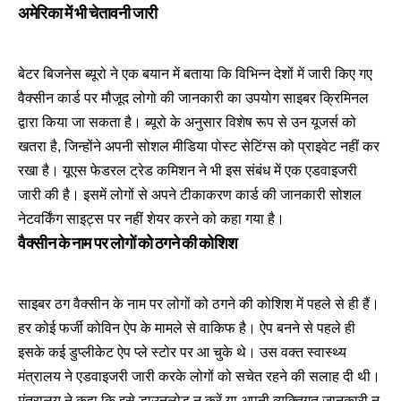
अमेरिका में भी चेतावनी जारी
बेटर बिजनेस ब्यूरो ने एक बयान में बताया कि विभिन्न देशों में जारी किए गए
वैक्सीन कार्ड पर मौजूद लोगो की जानकारी का उपयोग साइबर क्रिमिनल
द्वारा किया जा सकता है। ब्यूरो के अनुसार विशेष रूप से उन यूजर्स को
खतरा है, जिन्होंने अपनी सोशल मीडिया पोस्ट सेटिंग्स को प्राइवेट नहीं कर
रखा है। यूएस फेडरल ट्रेड कमिशन ने भी इस संबंध में एक एडवाइजरी
जारी की है। इसमें लोगों से अपने टीकाकरण कार्ड की जानकारी सोशल
नेटवर्किंग साइट्स पर नहीं शेयर करने को कहा गया है।
वैक्सीन के नाम पर लोगों को ठगने की कोशिश
साइबर ठग वैक्सीन के नाम पर लोगों को ठगने की कोशिश में पहले से ही हैं।
हर कोई फर्जी कोविन ऐप के मामले से वाकिफ है। ऐप बनने से पहले ही
इसके कई डुप्लीकेट ऐप प्ले स्टोर पर आ चुके थे। उस वक्त स्वास्थ्य
मंत्रालय ने एडवाइजरी जारी करके लोगों को सचेत रहने की सलाह दी थी।
मंत्रालय ने कहा कि इसे डाउनलोड न करें या अपनी व्यक्तिगत जानकारी न