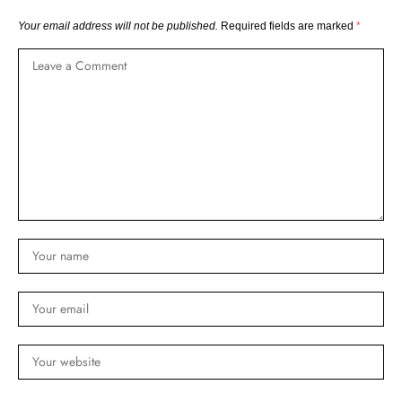
Your email address will not be published.
Required fields are marked
*