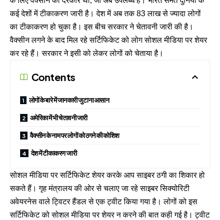
के लिए वैक्सीन की दरकार थी, जो अब उपलब्ध है। भारत समेत दुनिया के
कई देशों में टीकाकरण जारी है। देश में अब तक 83 लाख से ज्यादा लोगों
का टीकाकरण हो चुका है। इस बीच सरकार ने चेतावनी जारी की है।
वैक्सीन लगने के बाद मिल रहे सर्टिफिकेट को लोग सोशल मीडिया पर शेयर
कर रहे हैं। सरकार ने इसी को लेकर लोगों को चेताया है।
Contents
लोगों के बारे में जानकारी जुटाना आसान
अमेरिका में भी चेतावनी जारी
वैक्सीन के नाम पर लोगों को ठगने की कोशिश
देश में टीकाकरण जारी
सोशल मीडिया पर सर्टिफिकेट शेयर करके आप साइबर ठगी का शिकार हो
सकते हैं। गृह मंत्रालय की ओर से चलाए जा रहे साइबर सिक्योरिटी
अवेयरनेस वाले ट्विटर हैंडल से एक ट्वीट किया गया है। लोगों को इस
सर्टिफिकेट को सोशल मीडिया पर शेयर न करने की बात कही गई है। ट्वीट