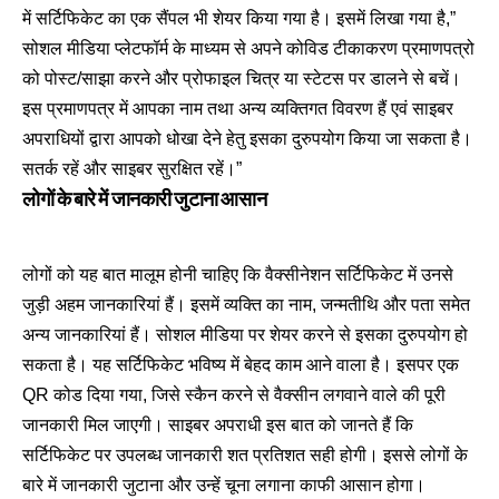
में सर्टिफिकेट का एक सैंपल भी शेयर किया गया है। इसमें लिखा गया है,”
सोशल मीडिया प्लेटफॉर्म के माध्यम से अपने कोविड टीकाकरण प्रमाणपत्रो
को पोस्ट/साझा करने और प्रोफाइल चित्र या स्टेटस पर डालने से बचें।
इस प्रमाणपत्र में आपका नाम तथा अन्य व्यक्तिगत विवरण हैं एवं साइबर
अपराधियों द्वारा आपको धोखा देने हेतु इसका दुरुपयोग किया जा सकता है।
सतर्क रहें और साइबर सुरक्षित रहें।”
लोगों के बारे में जानकारी जुटाना आसान
लोगों को यह बात मालूम होनी चाहिए कि वैक्सीनेशन सर्टिफिकेट में उनसे
जुड़ी अहम जानकारियां हैं। इसमें व्यक्ति का नाम, जन्मतीथि और पता समेत
अन्य जानकारियां हैं। सोशल मीडिया पर शेयर करने से इसका दुरुपयोग हो
सकता है। यह सर्टिफिकेट भविष्य में बेहद काम आने वाला है। इसपर एक
QR कोड दिया गया, जिसे स्कैन करने से वैक्सीन लगवाने वाले की पूरी
जानकारी मिल जाएगी। साइबर अपराधी इस बात को जानते हैं कि
सर्टिफिकेट पर उपलब्ध जानकारी शत प्रतिशत सही होगी। इससे लोगों के
बारे में जानकारी जुटाना और उन्हें चूना लगाना काफी आसान होगा।