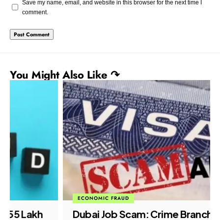
Save my name, email, and website in this browser for the next time I
comment.
You Might Also Like ↷
ECONOMIC FRAUD
Dubai Job Scam: Crime Branch