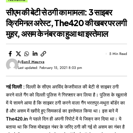
सीएम की बेटी से ठगी का मामला: 3 साइबर
क्रिमिनल अरेस्ट, The420 की खबर पर लगी
मुहर, असम के नंबर का हुआ था इस्तेमाल
5 Min Read
By
Sunil Maurya
Last updated: February 15, 2021 8:03 pm
नई दिल्ली :
दिल्ली के सीएम अरविंद केजरीवाल की बेटी से साइबर ठगी
करने वाले गैंग को दिल्ली पुलिस ने गिरफ्तार कर लिया है। पुलिस के खुलासे
में ये सामने आया है कि साइबर ठगी करने वाला गैंग भरतपुर-मथुरा बॉर्डर का
है और असम में खरीदे हुए सिमकार्ड का इस्तेमाल किया था। इस बारे में
The420.in
ने पहले दिन ही अपनी रिपोर्ट में ये जिक्र कर दिया था। ये
बताया था कि जिस मोबाइल नंबर के जरिए ठगी की गई वो असम का नंबर है