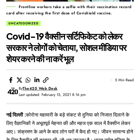
Frontline workers take a selfie with their vaccination record
card after receiving the first dose of Covishield vaccine.
UNCATEGORIZED
Covid-19 वैक्सीन सर्टिफिकेट को लेकर
सरकार ने लोगों को चेताया, सोशल मीडिया पर
शेयर करने की ना करें भूल
5 Min Read
By
The420 Web Desk
Last updated: February 15, 2021 8:16 pm
नई दिल्ली :
कोरोना महामारी के बड़े संकट से दुनिया को निजात दिलाने के
लिए वैज्ञानिकों ने अभूतपूर्व मेहनत की और महज एक साल में वैक्सीन लेकर
आए। संक्रमण के आने के बाद लोग घरों में कैद हो गए। जीवन सामान्य होने