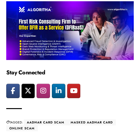
Stay Connected
TAGGED:
AADHAR CARD SCAM
MASKED AADHAR CARD
ONLINE SCAM