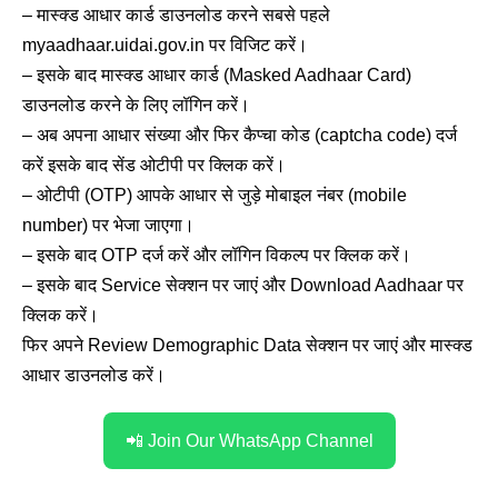
– मास्क्ड आधार कार्ड डाउनलोड करने सबसे पहले
myaadhaar.uidai.gov.in पर विजिट करें।
– इसके बाद मास्क्ड आधार कार्ड (Masked Aadhaar Card)
डाउनलोड करने के लिए लॉगिन करें।
– अब अपना आधार संख्या और फिर कैप्चा कोड (captcha code) दर्ज
करें इसके बाद सेंड ओटीपी पर क्लिक करें।
– ओटीपी (OTP) आपके आधार से जुड़े मोबाइल नंबर (mobile
number) पर भेजा जाएगा।
– इसके बाद OTP दर्ज करें और लॉगिन विकल्प पर क्लिक करें।
– इसके बाद Service सेक्शन पर जाएं और Download Aadhaar पर
क्लिक करें।
फिर अपने Review Demographic Data सेक्शन पर जाएं और मास्क्ड
आधार डाउनलोड करें।
📲 Join Our WhatsApp Channel