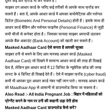
दूसरे कई और फ्रॉड भी कर सकते हैं।
साइबर ठग आधार कार्ड के जरिए कई तरीकों से आपके साथ फ्रॉड कर
सकते हैं। बता दें, आपके आधार कार्ड में आपका बायोमेट्रिक और पर्सनल
डिटेल (Biometric And Personal Details) होती हैं। इसके साथ ही
आधार कार्ड बैंकिंग और पर्सनल फाइनेंस (Personal Finance) से जुड़ी
सभी चीजों से कनेक्ट होता है। जिसका फायदा साइबर अपराधी उठाकर
आपके बैंक अकाउंट (Bank Account) को खाली कर सकते हैं।
Masked Aadhaar Card ऐसे करता है आपकी सुरक्षा
साइबर ठगी से बचने के लिए आप मास्क्ड आधार कार्ड (Masked
Aadhaar Card) जो दिखने में सामान्य आधार कार्ड की तरह ही दिखाई
देता है, लेकिन इस आधार कार्ड में 12 डिजिट के न्यूमेरिक कोड की जगह
लास्ट के 4 डिजिट ही दिखाई देते हैं। ऐसे में साइबर फ्रॉड (cyber fraud)
कभी भी आपका पूरा आधार कार्ड नंबर नहीं जान पाते। मास्क्ड आधार कार्ड
को Maadhaar App से आसानी से डाउनलोड किया जा सकता है।
Also Read :- All India Pregnant Job : बिहार में महिलाओं को
प्रेग्नेंट करने के नाम पर ठगी की कहानी उड़ा देगी होश
Masked Aadhaar Card डाउनलोड कैसे करें?