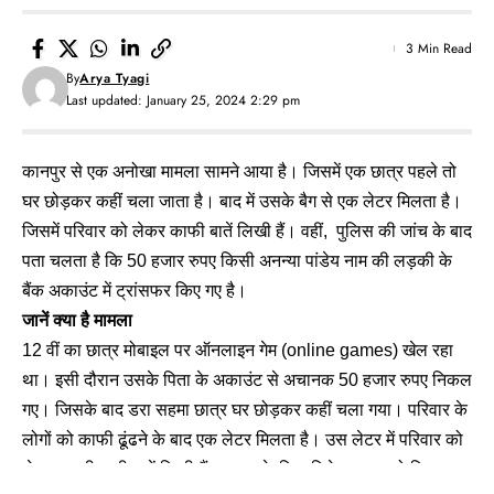
3 Min Read
By
Arya Tyagi
Last updated: January 25, 2024 2:29 pm
कानपुर से एक अनोखा मामला सामने आया है। जिसमें एक छात्र पहले तो
घर छोड़कर कहीं चला जाता है। बाद में उसके बैग से एक लेटर मिलता है।
जिसमें परिवार को लेकर काफी बातें लिखी हैं। वहीं, पुलिस की जांच के बाद
पता चलता है कि 50 हजार रुपए किसी अनन्या पांडेय नाम की लड़की के
बैंक अकाउंट में ट्रांसफर किए गए है।
जानें क्या है मामला
12 वीं का छात्र मोबाइल पर ऑनलाइन गेम (online games) खेल रहा
था। इसी दौरान उसके पिता के अकाउंट से अचानक 50 हजार रुपए निकल
गए। जिसके बाद डरा सहमा छात्र घर छोड़कर कहीं चला गया। परिवार के
लोगों को काफी ढूंढने के बाद एक लेटर मिलता है। उस लेटर में परिवार को
लेकर काफी सारी बातें लिखी हैं। छात्र के पिता नितेश कुमार जो कि