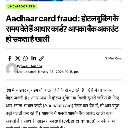
UNCATEGORIZED
Aadhaar card fraud: होटल बुकिंग के
समय देते हैं आधार कार्ड? आपका बैंक अकाउंट
हो सकता है खाली
3 Min Read
By
Swati Mishra
Last updated: January 25, 2024 10:18 pm
देश में साइबर क्राइम की घटनाएं तेजी से बढ़ रही है। ऐसे में जागरुकता
बेहद जरूरी है। अगर आप भी होटल बुकिंग या किसी दूसरी सर्विस के लिए
आप अपना आधार कार्ड (Aadhaar card) शेयर कर देते हैं, तो आप बहुत
बड़ी गलती कर रहे हैं। आपकी ये गलती आपके बैंक आउंट खाली करा
सकती हैं। साथ ही साइबर अपराधी (cyber criminals) आपके साथ