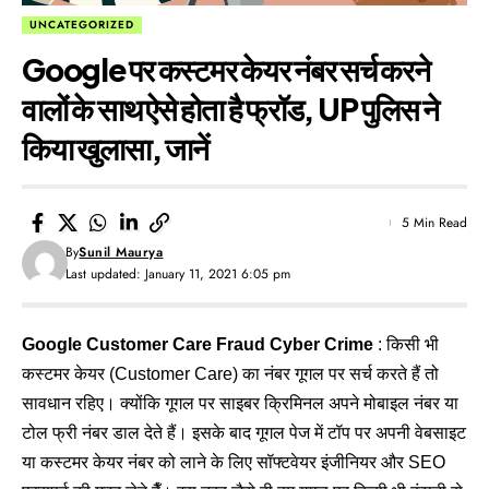
UNCATEGORIZED
Google पर कस्टमर केयर नंबर सर्च करने
वालों के साथ ऐसे होता है फ्रॉड, UP पुलिस ने
किया खुलासा, जानें
5 Min Read
By
Sunil Maurya
Last updated: January 11, 2021 6:05 pm
Google Customer Care Fraud Cyber Crime
: किसी भी
कस्टमर केयर (Customer Care) का नंबर गूगल पर सर्च करते हैं तो
सावधान रहिए। क्योंकि गूगल पर साइबर क्रिमिनल अपने मोबाइल नंबर या
टोल फ्री नंबर डाल देते हैं। इसके बाद गूगल पेज में टॉप पर अपनी वेबसाइट
या कस्टमर केयर नंबर को लाने के लिए सॉफ्टवेयर इंजीनियर और SEO