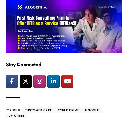
Stay Connected
TAGGED:
CUSTOMER CARE
CYBER CRIME
GOOGLE
UP CYBER