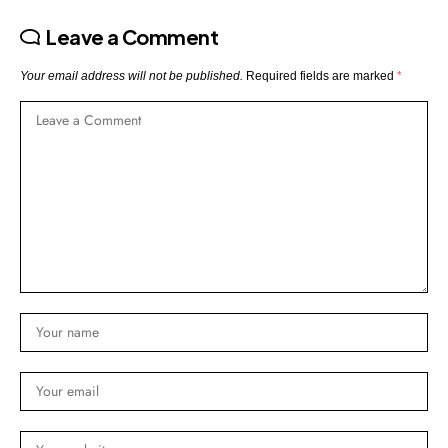
Leave a Comment
Your email address will not be published.
Required fields are marked
*