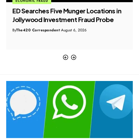
ECONOMIC FRAUD
ED Searches Five Munger Locations in
Jollywood Investment Fraud Probe
By
The420 Correspondent
August 6, 2026