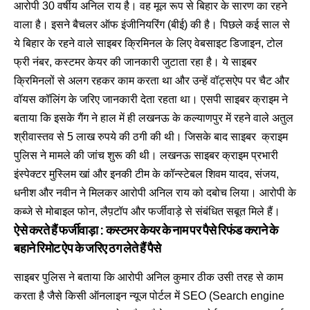
आरोपी 30 वर्षीय अनिल राय है। वह मूल रूप से बिहार के सारण का रहने
वाला है। इसने बैचलर ऑफ इंजीनियरिंग (बीई) की है। पिछले कई साल से
ये बिहार के रहने वाले साइबर क्रिमिनल के लिए वेबसाइट डिजाइन, टोल
फ्री नंबर, कस्टमर केयर की जानकारी जुटाता रहा है। ये साइबर
क्रिमिनलों से अलग रहकर काम करता था और उन्हें वॉट्सऐप पर चैट और
वॉयस कॉलिंग के जरिए जानकारी देता रहता था। एसपी साइबर क्राइम ने
बताया कि इसके गैंग ने हाल में ही लखनऊ के कल्याणपुर में रहने वाले अतुल
श्रीवास्तव से 5 लाख रुपये की ठगी की थी। जिसके बाद साइबर क्राइम
पुलिस ने मामले की जांच शुरू की थी। लखनऊ साइबर क्राइम प्रभारी
इंस्पेक्टर मुस्लिम खां और इनकी टीम के कॉन्स्टेबल शिवम यादव, संजय,
धनीश और नवीन ने मिलकर आरोपी अनिल राय को दबोच लिया। आरोपी के
कब्जे से मोबाइल फोन, लैप़टॉप और फर्जीवाड़े से संबंधित सबूत मिले हैं।
ऐसे करते हैं फर्जीवाड़ा : कस्टमर केयर के नाम पर पैसे रिफंड कराने के
बहाने रिमोट ऐप के जरिए ठग लेते हैं पैसे
साइबर पुलिस ने बताया कि आरोपी अनिल कुमार ठीक उसी तरह से काम
करता है जैसे किसी ऑनलाइन न्यूज पोर्टल में SEO (Search engine