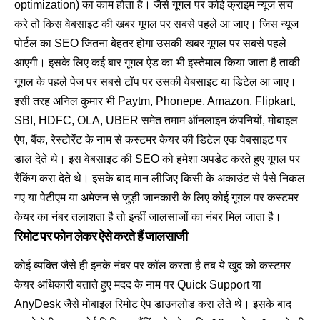
optimization) का काम होता है। जैसे गूगल पर कोई क्राइम न्यूज सर्च
करे तो किस वेबसाइट की खबर गूगल पर सबसे पहले आ जाए। जिस न्यूज
पोर्टल का SEO जितना बेहतर होगा उसकी खबर गूगल पर सबसे पहले
आएगी। इसके लिए कई बार गूगल ऐड का भी इस्तेमाल किया जाता है ताकी
गूगल के पहले पेज पर सबसे टॉप पर उसकी वेबसाइट या डिटेल आ जाए।
इसी तरह अनिल कुमार भी Paytm, Phonepe, Amazon, Flipkart,
SBI, HDFC, OLA, UBER समेत तमाम ऑनलाइन कंपनियों, मोबाइल
ऐप, बैंक, रेस्टोरेंट के नाम से कस्टमर केयर की डिटेल एक वेबसाइट पर
डाल देते थे। इस वेबसाइट की SEO को हमेशा अपडेट करते हुए गूगल पर
रैंकिंग करा देते थे। इसके बाद मान लीजिए किसी के अकाउंट से पैसे निकल
गए या पेटीएम या अमेजन से जुड़ी जानकारी के लिए कोई गूगल पर कस्टमर
केयर का नंबर तलाशता है तो इन्हीं जालसाजों का नंबर मिल जाता है।
रिमोट पर फोन लेकर ऐसे करते हैं जालसाजी
कोई व्यक्ति जैसे ही इनके नंबर पर कॉल करता है तब ये खुद को कस्टमर
केयर अधिकारी बताते हुए मदद के नाम पर Quick Support या
AnyDesk जैसे मोबाइल रिमोट ऐप डाउनलोड करा लेते थे। इसके बाद