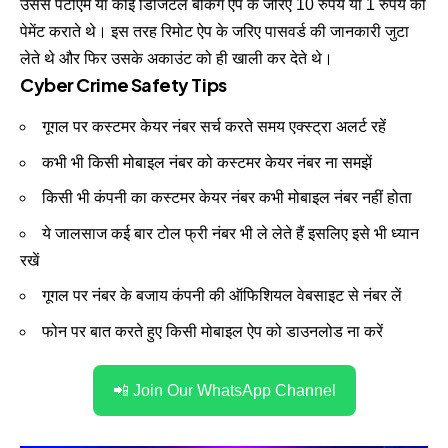
उससे पेटीएम या कोई डिजिटल बैंकिंग ऐप के जरिए 10 रुपये या 1 रुपये की
पेमेंट कराते थे। इस तरह रिमोट ऐप के जरिए पासवर्ड की जानकारी जुटा
लेते थे और फिर उसके अकाउंट को ही खाली कर देते थे।
Cyber Crime Safety Tips
गूगल पर कस्टमर केयर नंबर सर्च करते समय एक्स्ट्रा अलर्ट रहें
कभी भी किसी मोबाइल नंबर को कस्टमर केयर नंबर ना समझें
किसी भी कंपनी का कस्टमर केयर नंबर कभी मोबाइल नंबर नहीं होता
ये जालसाज कई बार टोल फ्री नंबर भी ले लेते हैं इसलिए इसे भी ध्यान
रखें
गूगल पर नंबर के बजाय कंपनी की ऑफिशियल वेबसाइट से नंबर लें
फोन पर बात करते हुए किसी मोबाइल ऐप को डाउनलोड ना करें
📲 Join Our WhatsApp Channel