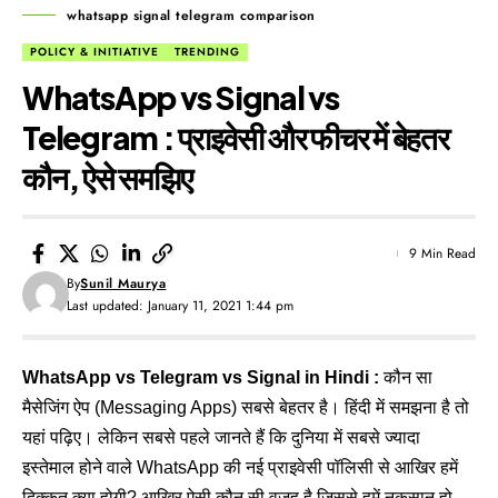
whatsapp signal telegram comparison
POLICY & INITIATIVE
TRENDING
WhatsApp vs Signal vs
Telegram : प्राइवेसी और फीचर में बेहतर
कौन, ऐसे समझिए
9 Min Read
By
Sunil Maurya
Last updated: January 11, 2021 1:44 pm
WhatsApp vs Telegram vs Signal in Hindi :
कौन सा
मैसेजिंग ऐप (Messaging Apps) सबसे बेहतर है। हिंदी में समझना है तो
यहां पढ़िए। लेकिन सबसे पहले जानते हैं कि दुनिया में सबसे ज्यादा
इस्तेमाल होने वाले WhatsApp की नई प्राइवेसी पॉलिसी से आखिर हमें
दिक्कत क्या होगी? आखिर ऐसी कौन सी वजह है जिससे हमें नुकसान हो