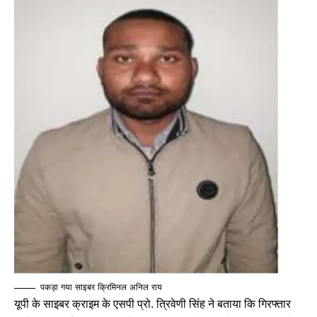
पकड़ा गया साइबर क्रिमिनल अनिल राय
यूपी के साइबर क्राइम के एसपी प्रो. त्रिवेणी सिंह ने बताया कि गिरफ्तार