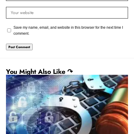
Save my name, email, and website in this browser for the next time I
comment.
You Might Also Like ↷