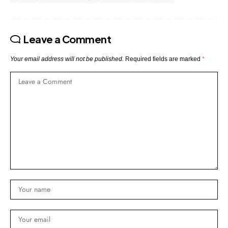
Leave a Comment
Your email address will not be published.
Required fields are marked
*