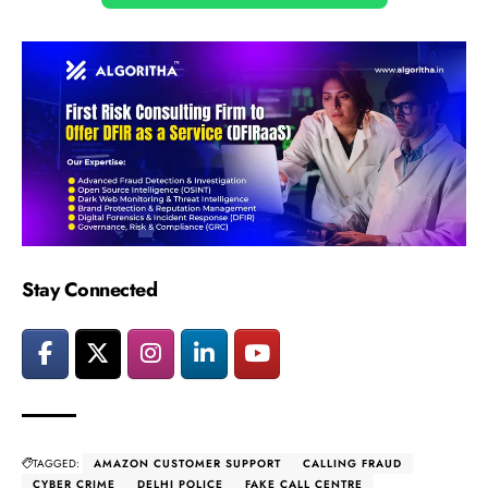
Stay Connected
TAGGED:
AMAZON CUSTOMER SUPPORT
CALLING FRAUD
CYBER CRIME
DELHI POLICE
FAKE CALL CENTRE