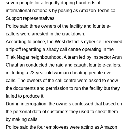
seven people for allegedly duping hundreds of
international nationals by posing as Amazon Technical
Support representatives.
Police said three owners of the facility and four tele-
callers were arrested in the crackdown.
According to police, the West district’s cyber cell received
a tip-off regarding a shady call centre operating in the
Tilak Nagar neighbourhood. A team led by Inspector Arun
Chauhan conducted the raid and caught four tele-callers,
including a 23-year-old woman cheating people over
calls. The owners of the call centre were asked to show
the documents and permission to run the facility but they
failed to produce it.
During interrogation, the owners confessed that based on
the personal data of customers they used to cheat them
by making calls.
Police said the four employees were acting as Amazon