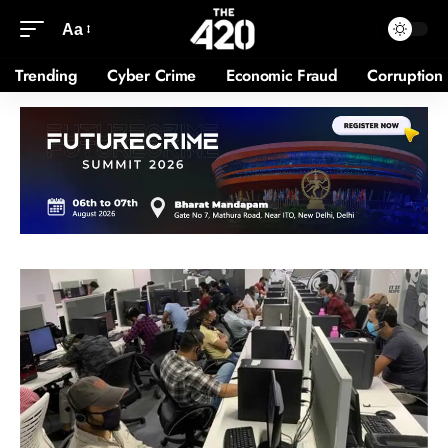
Aa
Trending
Cyber Crime
Economic Fraud
Corruption