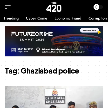
Trending
Cyber Crime
Economic Fraud
Corruption
Tag:
Ghaziabad police