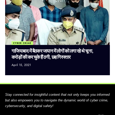
CYBER CRIME
गाजियाबाद में बैठकर जापान में लोगों को लगा रहे थे चूना,
करोड़ों की कर चुके हैं ठगी, छह गिरफ्तार
April 15, 2021
Stay connected for insightful content that not only keeps you informed
but also empowers you to navigate the dynamic world of cyber crime,
cybersecurity, and digital safety!