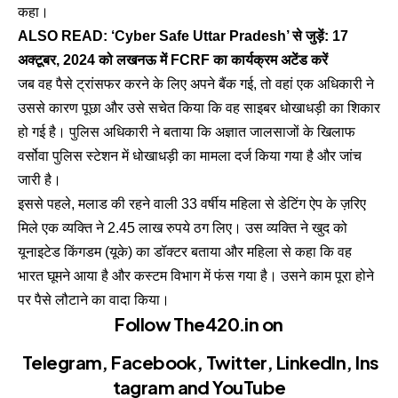
कहा।
ALSO READ:
‘Cyber Safe Uttar Pradesh’ से जुड़ें: 17
अक्टूबर, 2024 को लखनऊ में FCRF का कार्यक्रम अटेंड करें
जब वह पैसे ट्रांसफर करने के लिए अपने बैंक गई, तो वहां एक अधिकारी ने
उससे कारण पूछा और उसे सचेत किया कि वह साइबर धोखाधड़ी का शिकार
हो गई है। पुलिस अधिकारी ने बताया कि अज्ञात जालसाजों के खिलाफ
वर्सोवा पुलिस स्टेशन में धोखाधड़ी का मामला दर्ज किया गया है और जांच
जारी है।
इससे पहले, मलाड की रहने वाली 33 वर्षीय महिला से डेटिंग ऐप के ज़रिए
मिले एक व्यक्ति ने 2.45 लाख रुपये ठग लिए। उस व्यक्ति ने खुद को
यूनाइटेड किंगडम (यूके) का डॉक्टर बताया और महिला से कहा कि वह
भारत घूमने आया है और कस्टम विभाग में फंस गया है। उसने काम पूरा होने
पर पैसे लौटाने का वादा किया।
Follow The420.in on
Telegram
,
Facebook
,
Twitter
,
LinkedIn
,
Ins
tagram
and
YouTube