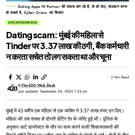
Dating Apps पर Partner की तलाश कर रहे है, तो हो जाए, सावधान वरना
हो सकते है, Cyber Crime का शिकार
UNCATEGORIZED
Dating scam: मुंबई की महिला से
Tinder पर 3.37 लाख की ठगी, बैंक कर्मचारी
न करता सचेत तो लग सकता था और चूना
2 Min Read
By
The420 Web Desk
Last updated: September 24, 2024 7:24 am
मुंबई में 43 वर्षीय एक महिला से एक व्यक्ति ने 3.37 लाख रुपए ठग लिए।
महिला की उस शख्स से दोस्ती डेटिंग ऐप के जरिए हुई थी। पुलिस के
अनुसार आर्ट डायरेक्टर के तौर पर काम करने वाली शिकायतकर्ता की