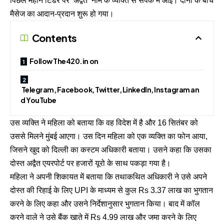
पिछले महीने टिंडर पर ‘अद्वैत’ नाम के व्यक्ति से संपर्क में आई। दोनों के बीच
मैसेज का आदान-प्रदान शुरू हो गया।
Contents
Follow The420.in on
Telegram, Facebook, Twitter, LinkedIn, Instagram an
d YouTube
उस व्यक्ति ने महिला को बताया कि वह विदेश में है और 16 सितंबर को
उससे मिलने मुंबई आएगा। उस दिन महिला को एक व्यक्ति का फोन आया,
जिसने खुद को दिल्ली का कस्टम अधिकारी बताया। उसने कहा कि उसका
दोस्त अद्वैत एयरपोर्ट पर हजारों यूरो के साथ पकड़ा गया है।
महिला ने अपनी शिकायत में बताया कि तथाकथित अधिकारी ने उसे अपने
दोस्त की रिहाई के लिए UPI के माध्यम से कुल Rs 3.37 लाख का भुगतान
करने के लिए कहा और उसने निर्देशानुसार भुगतान किया। बाद में कॉल
करने वाले ने उसे बैंक खाते में Rs 4.99 लाख और जमा करने के लिए