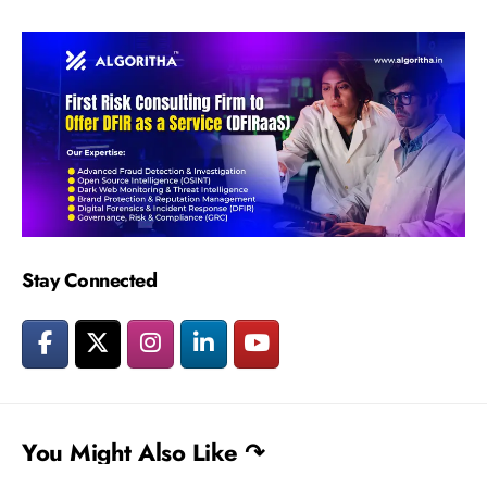
Stay Connected
You Might Also Like ↷