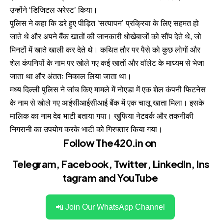
उन्होंने ‘डिजिटल अरेस्ट’ किया।
पुलिस ने कहा कि डरे हुए पीड़ित ‘सत्यापन’ प्रक्रिया के लिए सहमत हो
जाते थे और अपने बैंक खातों की जानकारी धोखेबाजों को सौंप देते थे, जो
मिनटों में खाते खाली कर देते थे। कथित तौर पर पैसे को कुछ लोगों और
शेल कंपनियों के नाम पर खोले गए कई खातों और वॉलेट के माध्यम से भेजा
जाता था और अंततः निकाल लिया जाता था।
मध्य दिल्ली पुलिस ने जांच किए मामले में नोएडा में एक शेल कंपनी फिटनेस
के नाम से खोले गए आईसीआईसीआई बैंक में एक चालू खाता मिला। इसके
मालिक का नाम देव भाटी बताया गया। खुफिया नेटवर्क और तकनीकी
निगरानी का उपयोग करके भाटी को गिरफ्तार किया गया।
Follow The420.in on
Telegram
,
Facebook
,
Twitter
,
LinkedIn
,
Ins
tagram
and
YouTube
📲 Join Our WhatsApp Channel