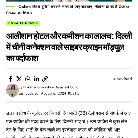
Online होटल बुकिंग करवाते समय हो जाएं सावधान, सैलानी हो रहे हैं Cyber
Fraud का शिकार
UNCATEGORIZED
आलीशान होटल और कमीशन का लालच: दिल्ली
में चीनी कनेक्शन वाले साइबर क्राइम मॉड्यूल
का पर्दाफाश
4 Min Read
By
Titiksha Srivastav
- Assistant Editor
Last updated: August 6, 2024 10:31 pm
उत्तर प्रदेश के बुलंदशहर निवासी देव भाटी (36) टेलीग्राम से संपर्क में आए
एक व्यक्ति की मदद करने के लिए दिल्ली आए थे। उस व्यक्ति ने कुछ लेन-
देन के लिए भाटी के बैंक खाते का इस्तेमाल करने की कोशिश की और