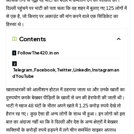
आर्थिक तंगी से जूझ रहे भाटी को बदले में कमीशन देने की पेशकश की।
दिल्ली पहुंचने पर भाटी को पता चला कि वह शहर में बुलाए गए 125 लोगों में
से एक है, जो किराए पर अकाउंट की मांग करने वाले एक सिंडिकेट का
हिस्सा थे।
Contents
Follow The420.in on
Telegram, Facebook, Twitter, LinkedIn, Instagram an
d YouTube
खाताधारकों को आलीशान होटल में ठहराया जाता था और उनके खातों का
दुरुपयोग करके बेखबर पीड़ितों के खातों से धन की हेराफेरी की जाती थी।
भाटी ने महज 48 घंटों के भीतर अपने खाते में 1.25 करोड़ रुपये देखे तो
हैरान रह गए। कुछ ऐसा ही अन्य लोगों के साथ भी हुआ। इन लोगो को इस
बात का अंदाजा नहीं था कि वे दिल्ली और देश के अन्य क्षेत्रों में बेखबर
व्यक्तियों के करोड़ों रुपये हड़पने में लगे चीन समर्थित साइबर अपराध