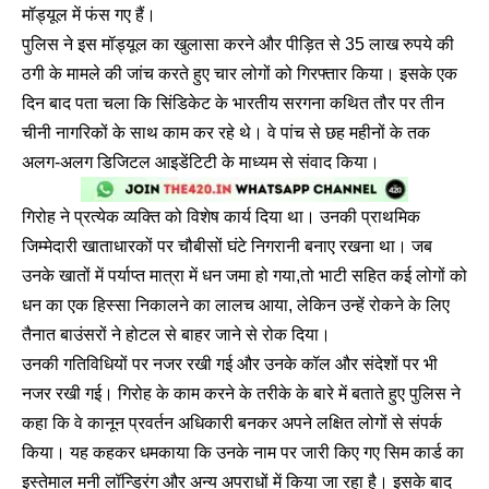
मॉड्यूल में फंस गए हैं।
पुलिस ने इस मॉड्यूल का खुलासा करने और पीड़ित से 35 लाख रुपये की
ठगी के मामले की जांच करते हुए चार लोगों को गिरफ्तार किया। इसके एक
दिन बाद पता चला कि सिंडिकेट के भारतीय सरगना कथित तौर पर तीन
चीनी नागरिकों के साथ काम कर रहे थे। वे पांच से छह महीनों के तक
अलग-अलग डिजिटल आइडेंटिटी के माध्यम से संवाद किया।
गिरोह ने प्रत्येक व्यक्ति को विशेष कार्य दिया था। उनकी प्राथमिक
जिम्मेदारी खाताधारकों पर चौबीसों घंटे निगरानी बनाए रखना था। जब
उनके खातों में पर्याप्त मात्रा में धन जमा हो गया,तो भाटी सहित कई लोगों को
धन का एक हिस्सा निकालने का लालच आया, लेकिन उन्हें रोकने के लिए
तैनात बाउंसरों ने होटल से बाहर जाने से रोक दिया।
उनकी गतिविधियों पर नजर रखी गई और उनके कॉल और संदेशों पर भी
नजर रखी गई। गिरोह के काम करने के तरीके के बारे में बताते हुए पुलिस ने
कहा कि वे कानून प्रवर्तन अधिकारी बनकर अपने लक्षित लोगों से संपर्क
किया। यह कहकर धमकाया कि उनके नाम पर जारी किए गए सिम कार्ड का
इस्तेमाल मनी लॉन्ड्रिंग और अन्य अपराधों में किया जा रहा है। इसके बाद